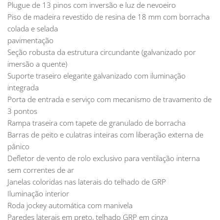
Plugue de 13 pinos com inversão e luz de nevoeiro
Piso de madeira revestido de resina de 18 mm com borracha
colada e selada
pavimentação
Seção robusta da estrutura circundante (galvanizado por
imersão a quente)
Suporte traseiro elegante galvanizado com iluminação
integrada
Porta de entrada e serviço com mecanismo de travamento de
3 pontos
Rampa traseira com tapete de granulado de borracha
Barras de peito e culatras inteiras com liberação externa de
pânico
Defletor de vento de rolo exclusivo para ventilação interna
sem correntes de ar
Janelas coloridas nas laterais do telhado de GRP
Iluminação interior
Roda jockey automática com manivela
Paredes laterais em preto, telhado GRP em cinza