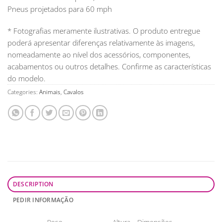
Pneus projetados para 60 mph
* Fotografias meramente ilustrativas. O produto entregue
poderá apresentar diferenças relativamente às imagens,
nomeadamente ao nível dos acessórios, componentes,
acabamentos ou outros detalhes. Confirme as características
do modelo.
Categories:
Animais
,
Cavalos
DESCRIPTION
PEDIR INFORMAÇÃO