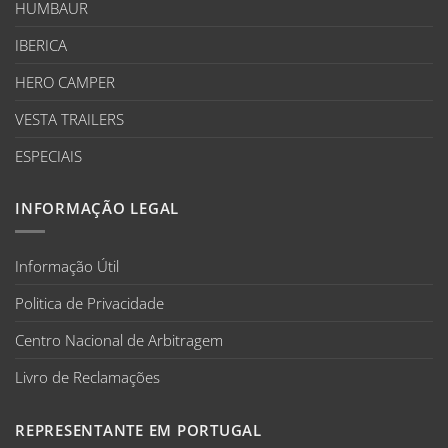
HUMBAUR
IBERICA
HERO CAMPER
VESTA TRAILERS
ESPECIAIS
INFORMAÇÃO LEGAL
Informação Útil
Politica de Privacidade
Centro Nacional de Arbitragem
Livro de Reclamações
REPRESENTANTE EM PORTUGAL