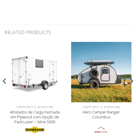
RELATED PRODUCTS
CAMPISMO E AVENTURA
CAMPISMO E AVENTURA
Atrelados de Carga Fechada
Hero Camper Ranger
em Plywood com Opção de
Columbus
Pack Laser – Série 5000