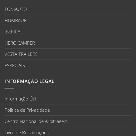
TONIAUTO
HUMBAUR
IBERICA
HERO CAMPER
VESTA TRAILERS
ESPECIAIS
INFORMAÇÃO LEGAL
Informação Útil
Politica de Privacidade
Centro Nacional de Arbitragem
Livro de Reclamações