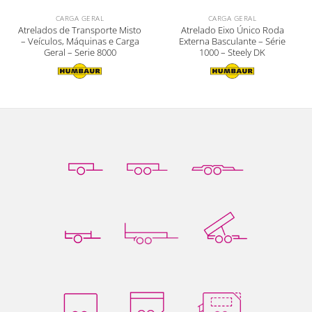
CARGA GERAL
CARGA GERAL
Atrelados de Transporte Misto
Atrelado Eixo Único Roda
– Veículos, Máquinas e Carga
Externa Basculante – Série
Geral – Serie 8000
1000 – Steely DK