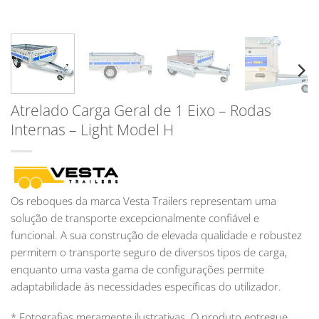
Atrelado Carga Geral de 1 Eixo – Rodas
Internas – Light Model H
Os reboques da marca Vesta Trailers representam uma
solução de transporte excepcionalmente confiável e
funcional. A sua construção de elevada qualidade e robustez
permitem o transporte seguro de diversos tipos de carga,
enquanto uma vasta gama de configurações permite
adaptabilidade às necessidades específicas do utilizador.
* Fotografias meramente ilustrativas. O produto entregue