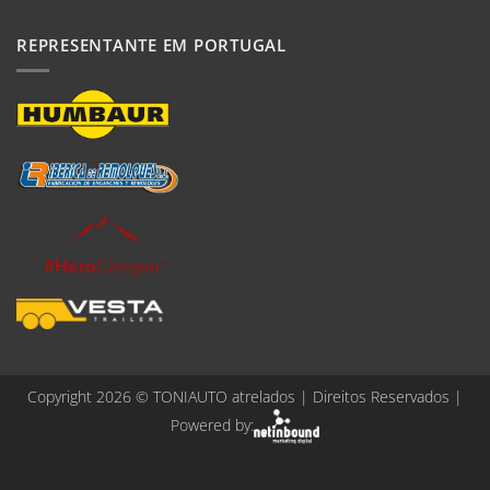
REPRESENTANTE EM PORTUGAL
Copyright 2026 ©
TONIAUTO atrelados
| Direitos Reservados |
Powered by: