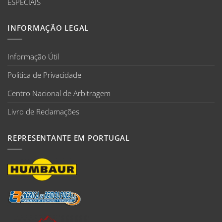
ESPECIAIS
INFORMAÇÃO LEGAL
Informação Útil
Politica de Privacidade
Centro Nacional de Arbitragem
Livro de Reclamações
REPRESENTANTE EM PORTUGAL