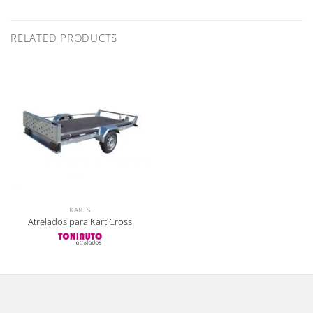
RELATED PRODUCTS
KARTS
Atrelados para Kart Cross