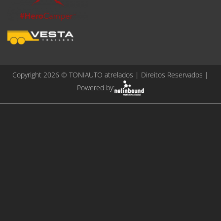
Copyright 2026 ©
TONIAUTO atrelados
| Direitos Reservados |
Powered by: