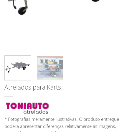
Atrelados para Karts
* Fotografias meramente ilustrativas. O produto entregue
poderá apresentar diferenças relativamente às imagens,