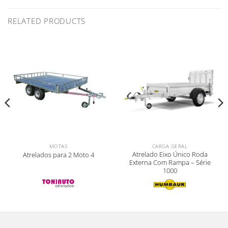
RELATED PRODUCTS
MOTAS
CARGA GERAL
Atrelado Eixo Único Roda
Atrelados para 2 Moto 4
Externa Com Rampa – Série
1000