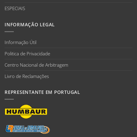
ESPECIAIS
INFORMAÇÃO LEGAL
Informação Útil
Politica de Privacidade
Centro Nacional de Arbitragem
Livro de Reclamações
REPRESENTANTE EM PORTUGAL