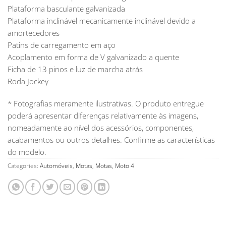
Plataforma basculante galvanizada
Plataforma inclinável mecanicamente inclinável devido a
amortecedores
Patins de carregamento em aço
Acoplamento em forma de V galvanizado a quente
Ficha de 13 pinos e luz de marcha atrás
Roda Jockey
* Fotografias meramente ilustrativas. O produto entregue
poderá apresentar diferenças relativamente às imagens,
nomeadamente ao nível dos acessórios, componentes,
acabamentos ou outros detalhes. Confirme as características
do modelo.
Categories:
Automóveis
,
Motas
,
Motas
,
Moto 4