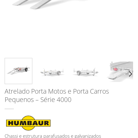
Atrelado Porta Motos e Porta Carros
Pequenos – Série 4000
Chassi e estrutura parafusados e galvanizados