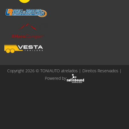
Copyright 2026 ©
TONIAUTO atrelados
| Direitos Reservados |
Powered by: