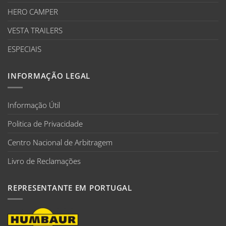
HERO CAMPER
VESTA TRAILERS
ESPECIAIS
INFORMAÇÃO LEGAL
Informação Útil
Politica de Privacidade
Centro Nacional de Arbitragem
Livro de Reclamações
REPRESENTANTE EM PORTUGAL