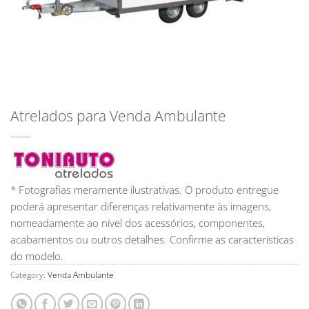
Atrelados para Venda Ambulante
* Fotografias meramente ilustrativas. O produto entregue
poderá apresentar diferenças relativamente às imagens,
nomeadamente ao nível dos acessórios, componentes,
acabamentos ou outros detalhes. Confirme as características
do modelo.
Category:
Venda Ambulante