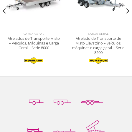
CARGA GERAL
CARGA GERAL
Atrelados de Transporte Misto
Atrelado de Transporte de
– Veículos, Máquinas e Carga
Misto Elevatório – veículos,
Geral – Serie 8000
máquinas e carga geral – Serie
8200