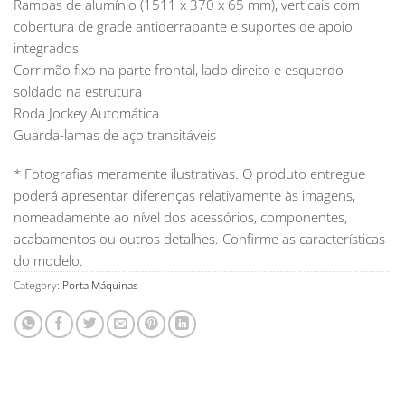
Rampas de alumínio (1511 x 370 x 65 mm), verticais com
cobertura de grade antiderrapante e suportes de apoio
integrados
Corrimão fixo na parte frontal, lado direito e esquerdo
soldado na estrutura
Roda Jockey Automática
Guarda-lamas de aço transitáveis
* Fotografias meramente ilustrativas. O produto entregue
poderá apresentar diferenças relativamente às imagens,
nomeadamente ao nível dos acessórios, componentes,
acabamentos ou outros detalhes. Confirme as características
do modelo.
Category:
Porta Máquinas