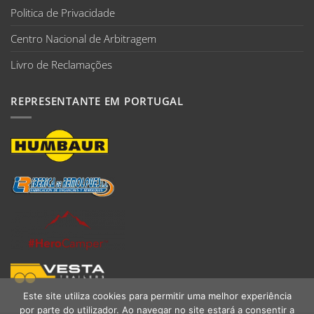
Politica de Privacidade
Centro Nacional de Arbitragem
Livro de Reclamações
REPRESENTANTE EM PORTUGAL
Este site utiliza cookies para permitir uma melhor experiência
por parte do utilizador. Ao navegar no site estará a consentir a