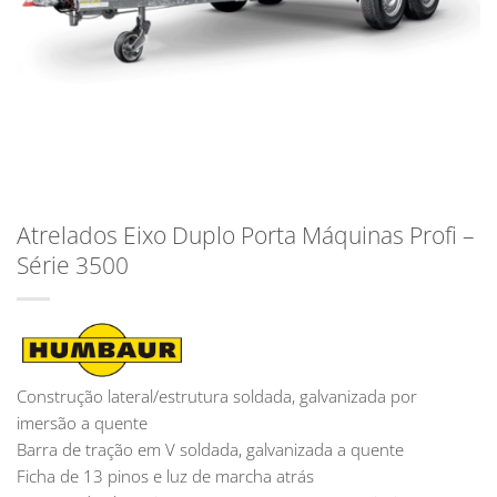
Atrelados Eixo Duplo Porta Máquinas Profi –
Série 3500
Construção lateral/estrutura soldada, galvanizada por
imersão a quente
Barra de tração em V soldada, galvanizada a quente
Ficha de 13 pinos e luz de marcha atrás