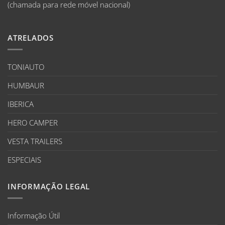
(chamada para rede móvel nacional)
ATRELADOS
TONIAUTO
HUMBAUR
IBERICA
HERO CAMPER
VESTA TRAILERS
ESPECIAIS
INFORMAÇÃO LEGAL
Informação Útil