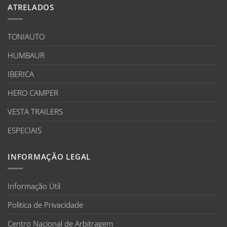
ATRELADOS
TONIAUTO
HUMBAUR
IBERICA
HERO CAMPER
VESTA TRAILERS
ESPECIAIS
INFORMAÇÃO LEGAL
Informação Útil
Politica de Privacidade
Centro Nacional de Arbitragem