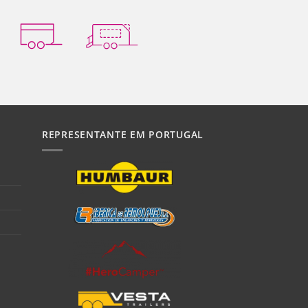
REPRESENTANTE EM PORTUGAL