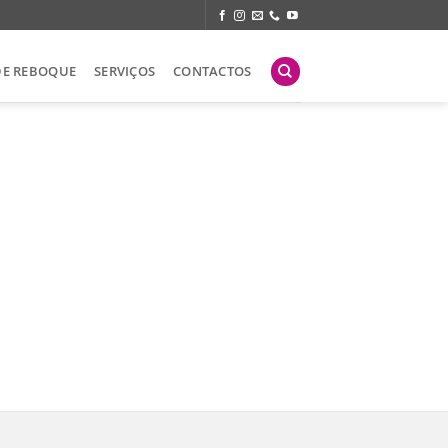
DE REBOQUE
SERVIÇOS
CONTACTOS