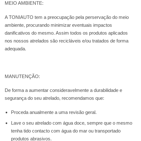
MEIO AMBIENTE:
A TONIAUTO tem a preocupação pela perservação do meio
ambiente, procurando minimizar eventuais impactos
danificativos do mesmo. Assim todos os produtos aplicados
nos nossos atrelados são recicláveis e/ou tratados de forma
adequada.
MANUTENÇÃO:
De forma a aumentar consideravelmente a durabilidade e
segurança do seu atrelado, recomendamos que:
Proceda anualmente a uma revisão geral.
Lave o seu atrelado com água doce, sempre que o mesmo
tenha tido contacto com água do mar ou transportado
produtos abrasivos.