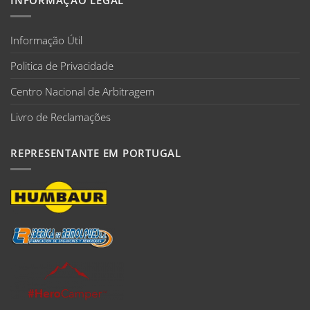
Informação Útil
Politica de Privacidade
Centro Nacional de Arbitragem
Livro de Reclamações
REPRESENTANTE EM PORTUGAL