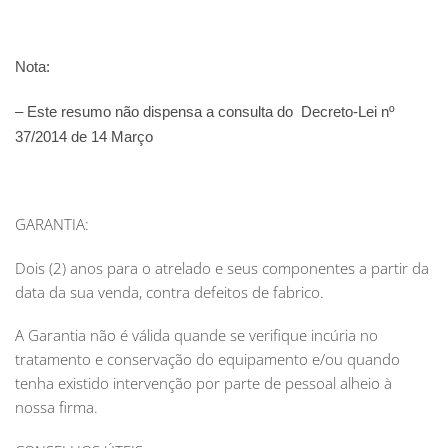
Nota:
–
Este resumo não dispensa a consulta do
Decreto-Lei nº
37/2014 de 14 Março
GARANTIA:
Dois (2) anos para o atrelado e seus componentes a partir da
data da sua venda, contra defeitos de fabrico.
A Garantia não é válida quande se verifique incúria no
tratamento e conservação do equipamento e/ou quando
tenha existido intervenção por parte de pessoal alheio à
nossa firma.