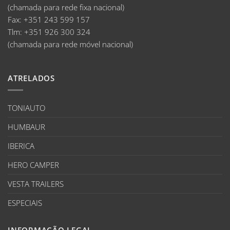
(chamada para rede fixa nacional)
Fax:
+351 243 599 157
Tlm:
+351 926 300 324
(chamada para rede móvel nacional)
ATRELADOS
TONIAUTO
HUMBAUR
IBERICA
HERO CAMPER
VESTA TRAILERS
ESPECIAIS
INFORMAÇÃO LEGAL