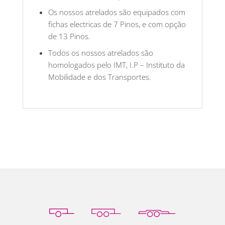
Os nossos atrelados são equipados com
fichas electricas de 7 Pinos, e com opção
de 13 Pinos.
Todos os nossos atrelados são
homologados pelo IMT, I.P – Instituto da
Mobilidade e dos Transportes.