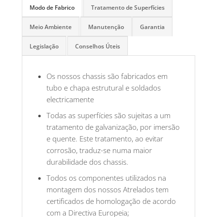
Modo de Fabrico
Tratamento de Superfícies
Meio Ambiente
Manutenção
Garantia
Legislação
Conselhos Úteis
Os nossos chassis são fabricados em
tubo e chapa estrutural e soldados
electricamente
Todas as superfícies são sujeitas a um
tratamento de galvanização, por imersão
e quente. Este tratamento, ao evitar
corrosão, traduz-se numa maior
durabilidade dos chassis.
Todos os componentes utilizados na
montagem dos nossos Atrelados tem
certificados de homologação de acordo
com a Directiva Europeia;