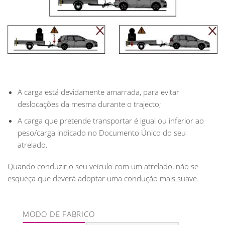
A carga está devidamente amarrada, para evitar
deslocações da mesma durante o trajecto;
A carga que pretende transportar é igual ou inferior ao
peso/carga indicado no Documento Único do seu
atrelado.
Quando conduzir o seu veículo com um atrelado, não se
esqueça que deverá adoptar uma condução mais suave.
MODO DE FABRICO