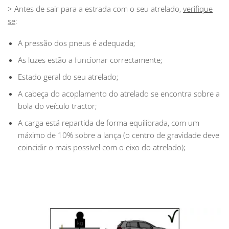
> Antes de sair para a estrada com o seu atrelado,
verifique
se
:
A pressão dos pneus é adequada;
As luzes estão a funcionar correctamente;
Estado geral do seu atrelado;
A cabeça do acoplamento do atrelado se encontra sobre a
bola do veículo tractor;
A carga está repartida de forma equilibrada, com um
máximo de 10% sobre a lança (o centro de gravidade deve
coincidir o mais possível com o eixo do atrelado);