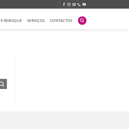
DE REBOQUE
SERVIÇOS
CONTACTOS