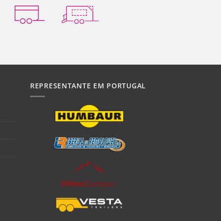
REPRESENTANTE EM PORTUGAL