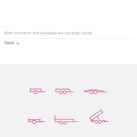
Both comments and trackbacks are currently closed.
Next
→