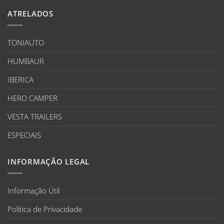
ATRELADOS
TONIAUTO
HUMBAUR
IBERICA
HERO CAMPER
VESTA TRAILERS
ESPECIAIS
INFORMAÇÃO LEGAL
Informação Útil
Politica de Privacidade