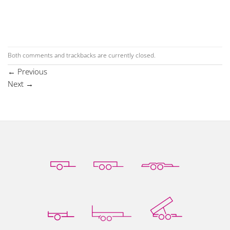
Both comments and trackbacks are currently closed.
←
Previous
Next
→