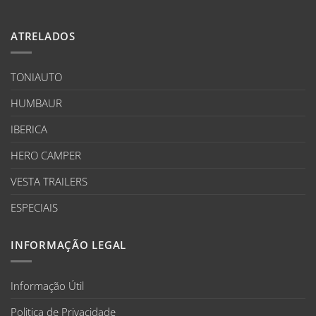
ATRELADOS
TONIAUTO
HUMBAUR
IBERICA
HERO CAMPER
VESTA TRAILERS
ESPECIAIS
INFORMAÇÃO LEGAL
Informação Útil
Politica de Privacidade