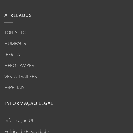
ATRELADOS
TONIAUTO
HUMBAUR
IBERICA
HERO CAMPER
VESTA TRAILERS
ESPECIAIS
INFORMAÇÃO LEGAL
Informação Útil
Politica de Privacidade