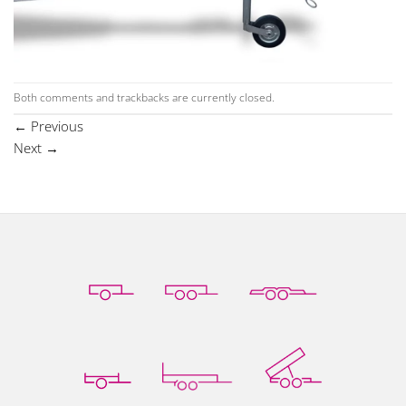
Both comments and trackbacks are currently closed.
←
Previous
Next
→