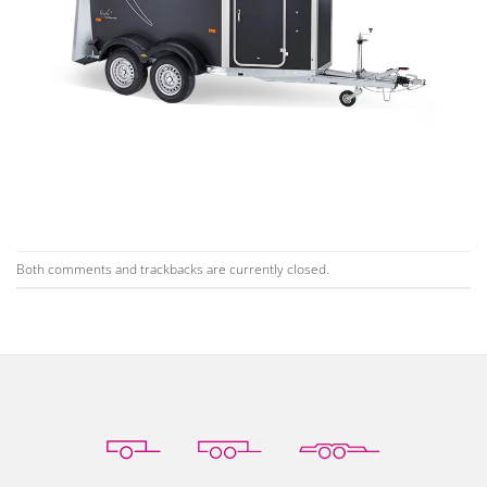
Both comments and trackbacks are currently closed.