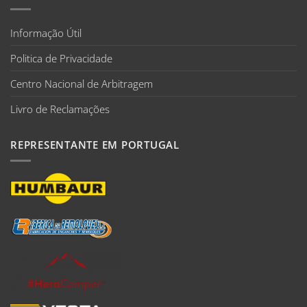
Informação Útil
Politica de Privacidade
Centro Nacional de Arbitragem
Livro de Reclamações
REPRESENTANTE EM PORTUGAL