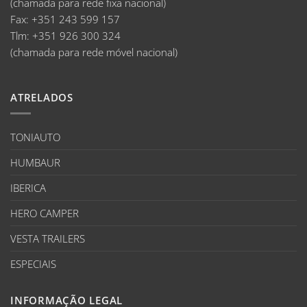
(chamada para rede fixa nacional)
Fax:
+351 243 599 157
Tlm:
+351 926 300 324
(chamada para rede móvel nacional)
ATRELADOS
TONIAUTO
HUMBAUR
IBERICA
HERO CAMPER
VESTA TRAILERS
ESPECIAIS
INFORMAÇÃO LEGAL