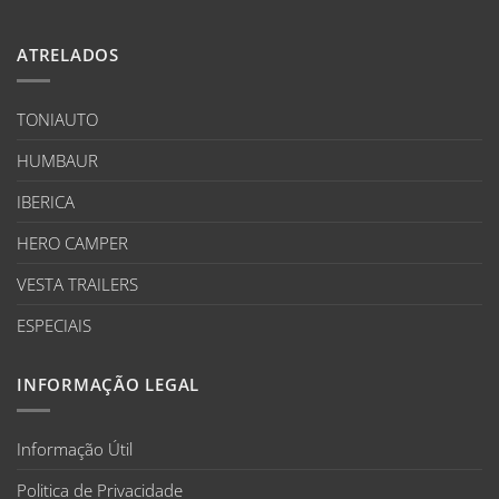
ATRELADOS
TONIAUTO
HUMBAUR
IBERICA
HERO CAMPER
VESTA TRAILERS
ESPECIAIS
INFORMAÇÃO LEGAL
Informação Útil
Politica de Privacidade