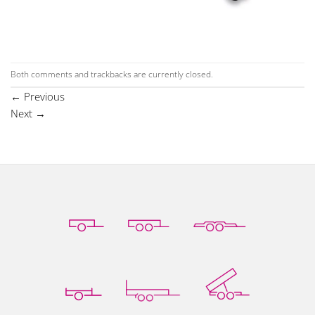
Both comments and trackbacks are currently closed.
←
Previous
Next
→