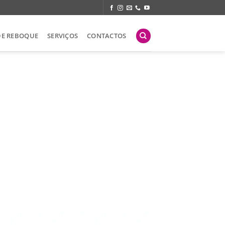
DE REBOQUE
SERVIÇOS
CONTACTOS