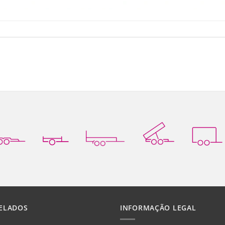
ELADOS
INFORMAÇÃO LEGAL