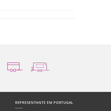
REPRESENTANTE EM PORTUGAL