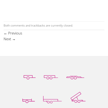
Both comments and trackbacks are currently closed.
←
Previous
Next
→