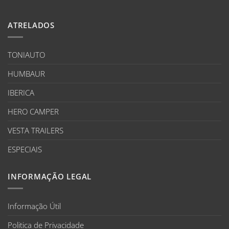
ATRELADOS
TONIAUTO
HUMBAUR
IBERICA
HERO CAMPER
VESTA TRAILERS
ESPECIAIS
INFORMAÇÃO LEGAL
Informação Útil
Politica de Privacidade