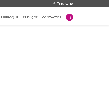
DE REBOQUE
SERVIÇOS
CONTACTOS