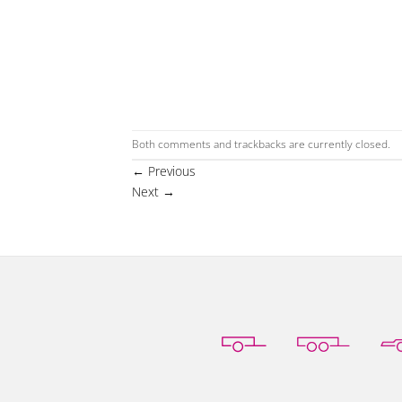
Both comments and trackbacks are currently closed.
←
Previous
Next
→