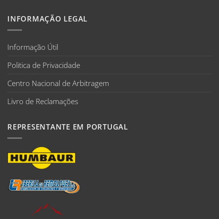
INFORMAÇÃO LEGAL
Informação Útil
Politica de Privacidade
Centro Nacional de Arbitragem
Livro de Reclamações
REPRESENTANTE EM PORTUGAL