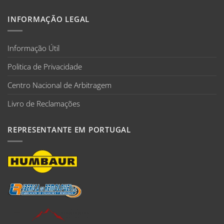
INFORMAÇÃO LEGAL
Informação Útil
Politica de Privacidade
Centro Nacional de Arbitragem
Livro de Reclamações
REPRESENTANTE EM PORTUGAL