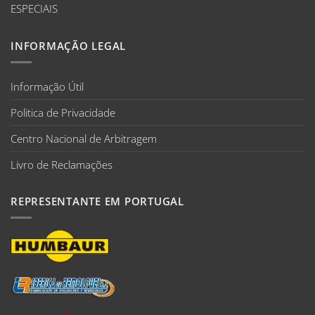
ESPECIAIS
INFORMAÇÃO LEGAL
Informação Útil
Politica de Privacidade
Centro Nacional de Arbitragem
Livro de Reclamações
REPRESENTANTE EM PORTUGAL