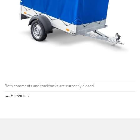
Both comments and trackbacks are currently closed.
←
Previous