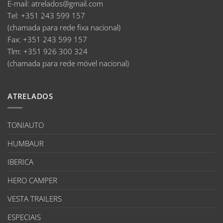
E-mail
:
atrelados@gmail.com
Tel:
+351 243 599 157
(chamada para rede fixa nacional)
Fax:
+351 243 599 157
Tlm:
+351 926 300 324
(chamada para rede móvel nacional)
ATRELADOS
TONIAUTO
HUMBAUR
IBERICA
HERO CAMPER
VESTA TRAILERS
ESPECIAIS