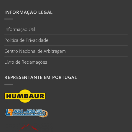
INFORMAÇÃO LEGAL
Informação Útil
Politica de Privacidade
Centro Nacional de Arbitragem
Livro de Reclamações
REPRESENTANTE EM PORTUGAL