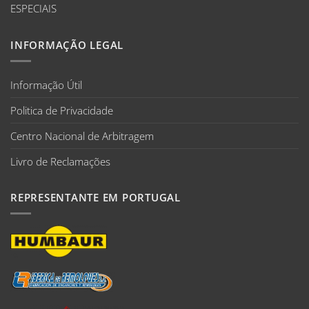
ESPECIAIS
INFORMAÇÃO LEGAL
Informação Útil
Politica de Privacidade
Centro Nacional de Arbitragem
Livro de Reclamações
REPRESENTANTE EM PORTUGAL