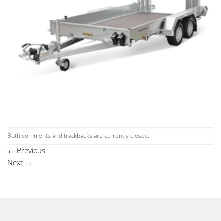
Both comments and trackbacks are currently closed.
←
Previous
Next
→