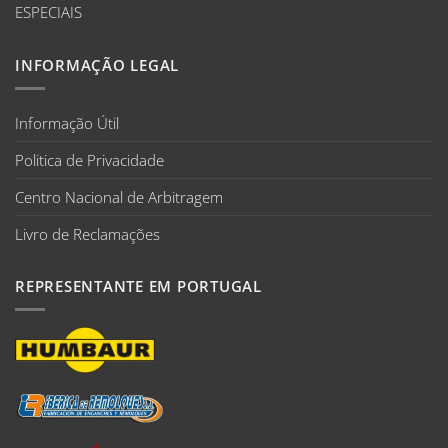
ESPECIAIS
INFORMAÇÃO LEGAL
Informação Útil
Politica de Privacidade
Centro Nacional de Arbitragem
Livro de Reclamações
REPRESENTANTE EM PORTUGAL