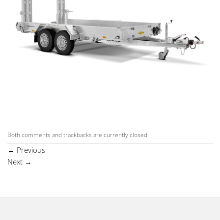
Both comments and trackbacks are currently closed.
←
Previous
Next
→