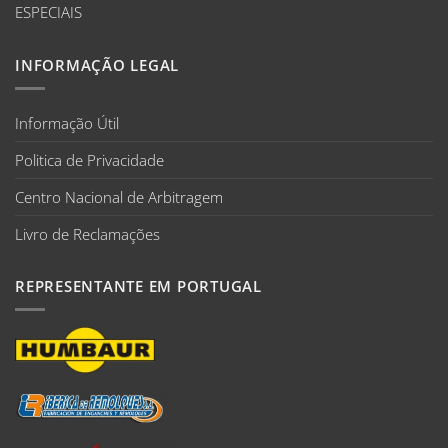
ESPECIAIS
INFORMAÇÃO LEGAL
Informação Útil
Politica de Privacidade
Centro Nacional de Arbitragem
Livro de Reclamações
REPRESENTANTE EM PORTUGAL