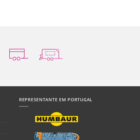
REPRESENTANTE EM PORTUGAL