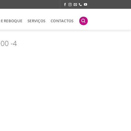
DE REBOQUE
SERVIÇOS
CONTACTOS
000 -4