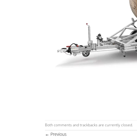
Both comments and trackbacks are currently closed.
←
Previous