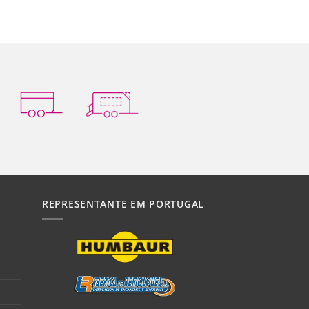
REPRESENTANTE EM PORTUGAL