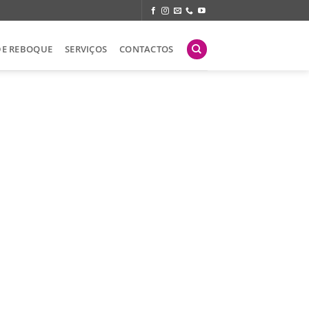
DE REBOQUE
SERVIÇOS
CONTACTOS