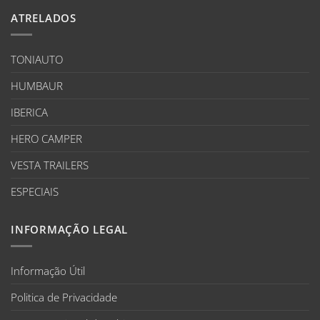
ATRELADOS
TONIAUTO
HUMBAUR
IBERICA
HERO CAMPER
VESTA TRAILERS
ESPECIAIS
INFORMAÇÃO LEGAL
Informação Útil
Politica de Privacidade