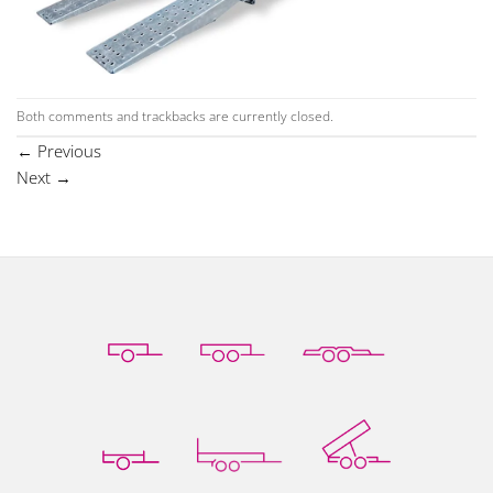
Both comments and trackbacks are currently closed.
←
Previous
Next
→