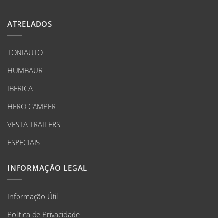
ATRELADOS
TONIAUTO
HUMBAUR
IBERICA
HERO CAMPER
VESTA TRAILERS
ESPECIAIS
INFORMAÇÃO LEGAL
Informação Útil
Politica de Privacidade