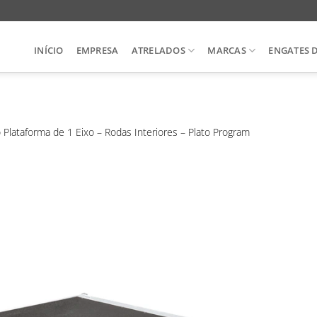
INÍCIO
EMPRESA
ATRELADOS
MARCAS
ENGATES 
 Plataforma de 1 Eixo – Rodas Interiores – Plato Program