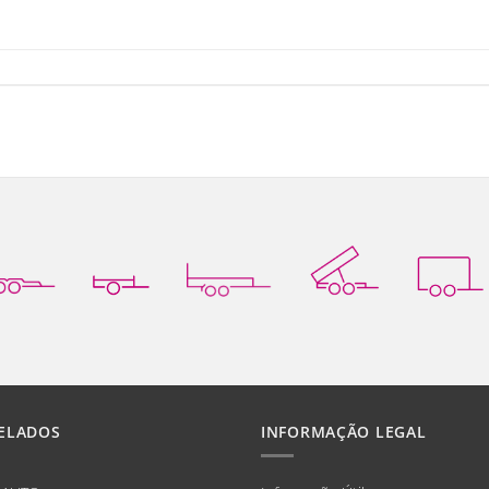
ELADOS
INFORMAÇÃO LEGAL