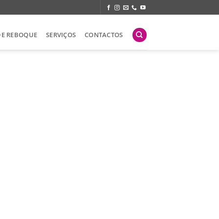
DE REBOQUE
SERVIÇOS
CONTACTOS