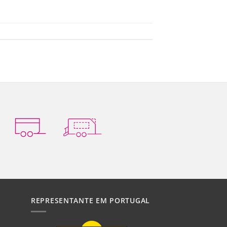
REPRESENTANTE EM PORTUGAL