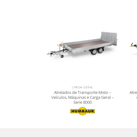
CARGA GERAL
Atrelados de Transporte Misto –
Atr
Veículos, Máquinas e Carga Geral –
Serie 8000