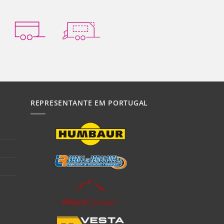
REPRESENTANTE EM PORTUGAL