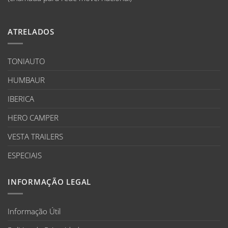
ATRELADOS
TONIAUTO
HUMBAUR
IBERICA
HERO CAMPER
VESTA TRAILERS
ESPECIAIS
INFORMAÇÃO LEGAL
Informação Útil