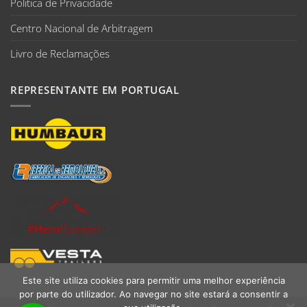
Politica de Privacidade
Centro Nacional de Arbitragem
Livro de Reclamações
REPRESENTANTE EM PORTUGAL
Este site utiliza cookies para permitir uma melhor experiência
por parte do utilizador. Ao navegar no site estará a consentir a