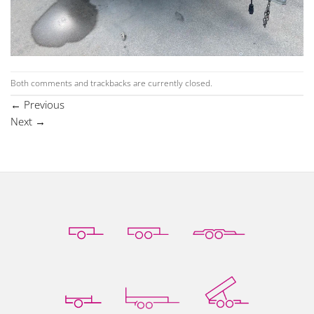
Both comments and trackbacks are currently closed.
←
Previous
Next
→