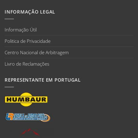
INFORMAÇÃO LEGAL
Informação Útil
Politica de Privacidade
Centro Nacional de Arbitragem
Livro de Reclamações
REPRESENTANTE EM PORTUGAL