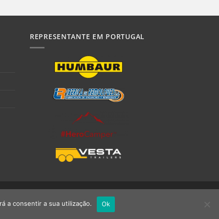
REPRESENTANTE EM PORTUGAL
á a consentir a sua utilização.
Ok