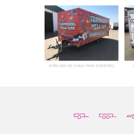
ATRELADO DE CARGA PARA DIVERSÕES