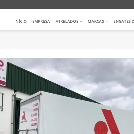
INÍCIO
EMPRESA
ATRELADOS
MARCAS
ENGATES 