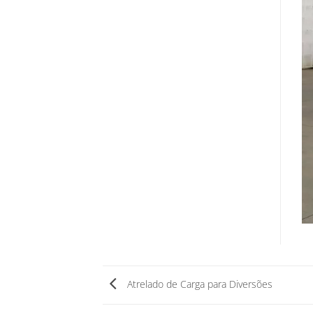
Atrelado de Carga para Diversões