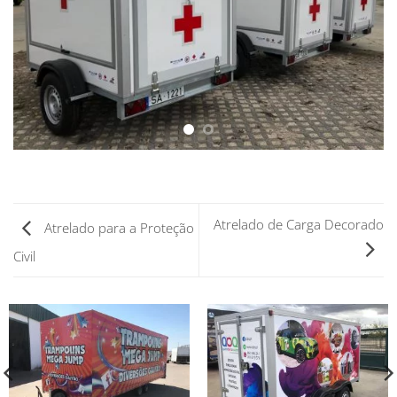
Atrelado de Carga Decorado
Atrelado para a Proteção
Civil