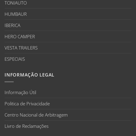
TONIAUTO
HUMBAUR
IBERICA
HERO CAMPER
VESTA TRAILERS
ESPECIAIS
INFORMAÇÃO LEGAL
Informação Útil
Politica de Privacidade
Centro Nacional de Arbitragem
Livro de Reclamações