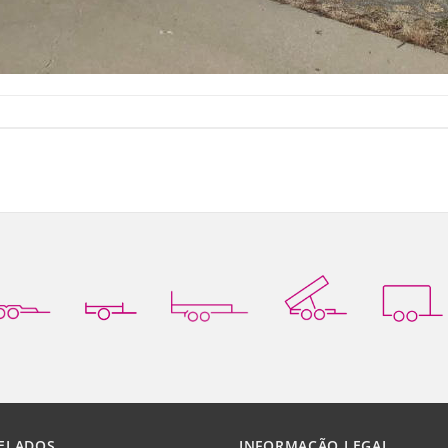
ELADOS
INFORMAÇÃO LEGAL