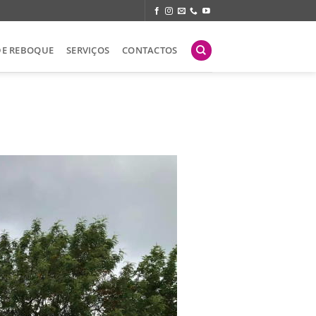
DE REBOQUE
SERVIÇOS
CONTACTOS