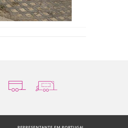
REPRESENTANTE EM PORTUGAL