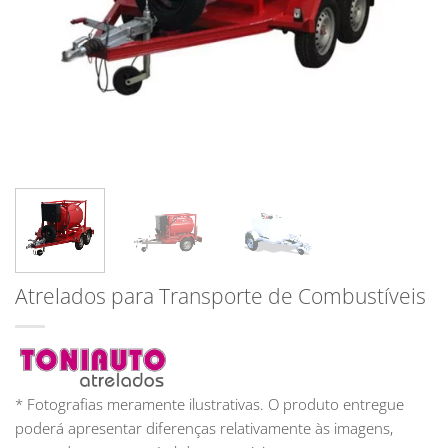
Atrelados para Transporte de Combustíveis
* Fotografias meramente ilustrativas. O produto entregue
poderá apresentar diferenças relativamente às imagens,