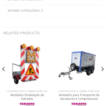
atrelado combustíveis 3
RELATED PRODUCTS
CONSTRUÇÕES E OBRAS PÚBLICAS
CONSTRUÇÕES E OBRAS PÚBLICAS
Atrelados Sinalização de
Atrelados para Transporte de
Estradas
Geradores e Compressores