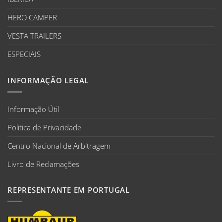
HERO CAMPER
VESTA TRAILERS
ESPECIAIS
INFORMAÇÃO LEGAL
Informação Útil
Politica de Privacidade
Centro Nacional de Arbitragem
Livro de Reclamações
REPRESENTANTE EM PORTUGAL