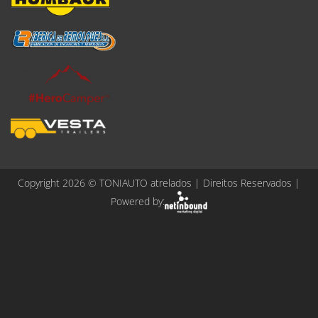
Copyright 2026 ©
TONIAUTO atrelados
| Direitos Reservados |
Powered by: