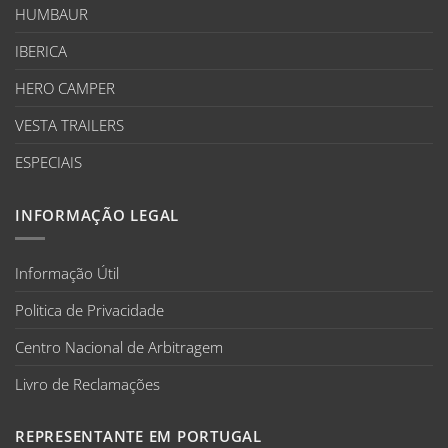
HUMBAUR
IBERICA
HERO CAMPER
VESTA TRAILERS
ESPECIAIS
INFORMAÇÃO LEGAL
Informação Útil
Politica de Privacidade
Centro Nacional de Arbitragem
Livro de Reclamações
REPRESENTANTE EM PORTUGAL