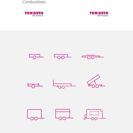
Combustíveis