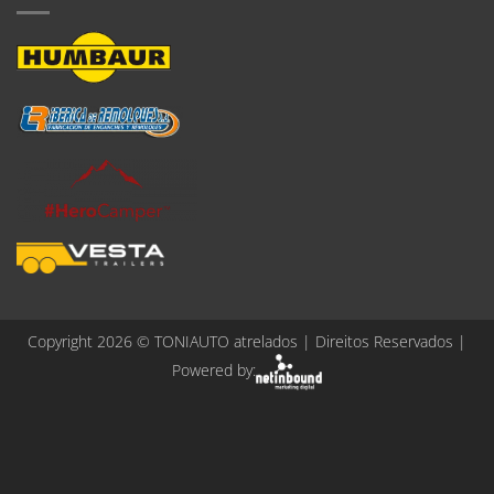
Copyright 2026 ©
TONIAUTO atrelados
| Direitos Reservados |
Powered by: