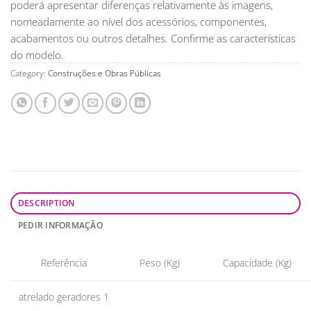
poderá apresentar diferenças relativamente às imagens,
nomeadamente ao nível dos acessórios, componentes,
acabamentos ou outros detalhes. Confirme as características
do modelo.
Category:
Construções e Obras Públicas
DESCRIPTION
PEDIR INFORMAÇÃO
Referência
Peso (Kg)
Capacidade (Kg)
atrelado geradores 1