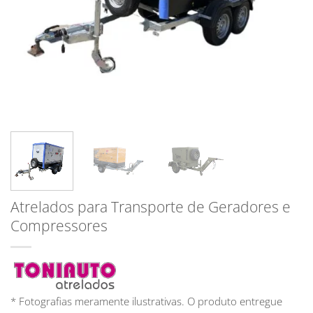
Atrelados para Transporte de Geradores e
Compressores
* Fotografias meramente ilustrativas. O produto entregue