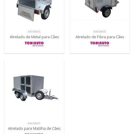
ANIMAIS
ANIMAIS
Atrelado de Metal para Cães
Atrelado de Fibra para Cães
ANIMAIS
Atrelado para Matilha de Cães