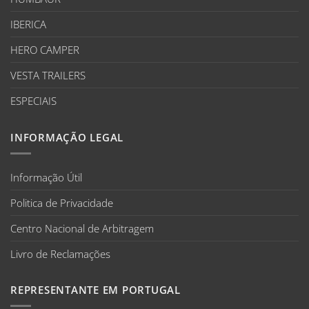
IBERICA
HERO CAMPER
VESTA TRAILERS
ESPECIAIS
INFORMAÇÃO LEGAL
Informação Útil
Politica de Privacidade
Centro Nacional de Arbitragem
Livro de Reclamações
REPRESENTANTE EM PORTUGAL