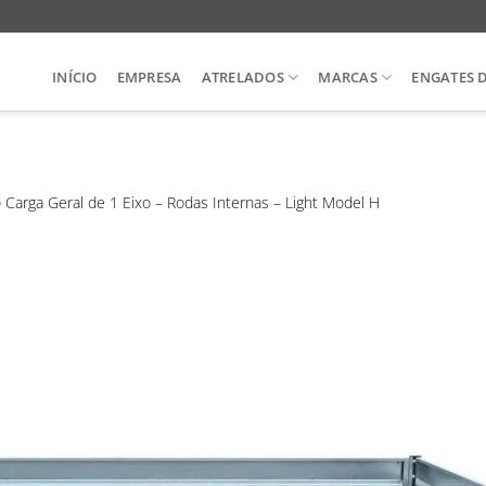
INÍCIO
EMPRESA
ATRELADOS
MARCAS
ENGATES 
 Carga Geral de 1 Eixo – Rodas Internas – Light Model H