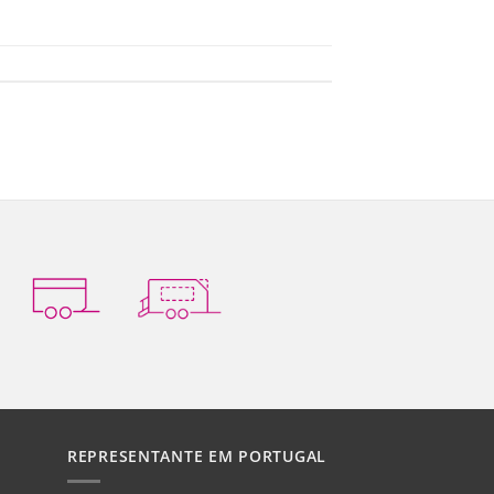
REPRESENTANTE EM PORTUGAL