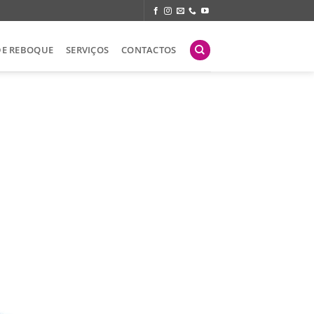
DE REBOQUE
SERVIÇOS
CONTACTOS