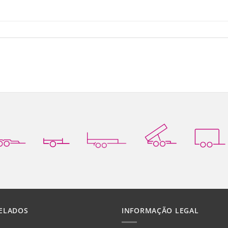
ELADOS
INFORMAÇÃO LEGAL