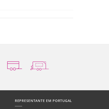
REPRESENTANTE EM PORTUGAL