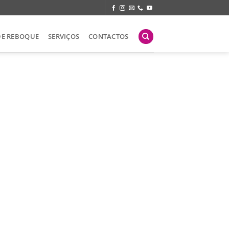
DE REBOQUE
SERVIÇOS
CONTACTOS