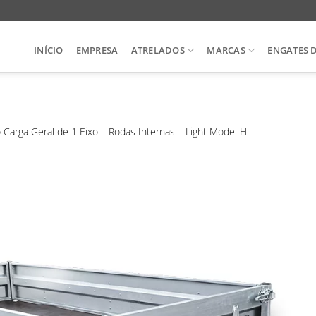
INÍCIO
EMPRESA
ATRELADOS
MARCAS
ENGATES 
 Carga Geral de 1 Eixo – Rodas Internas – Light Model H