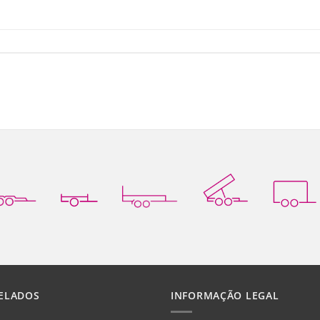
ELADOS
INFORMAÇÃO LEGAL