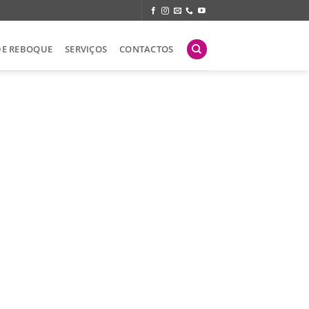
DE REBOQUE
SERVIÇOS
CONTACTOS