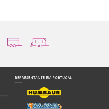
REPRESENTANTE EM PORTUGAL