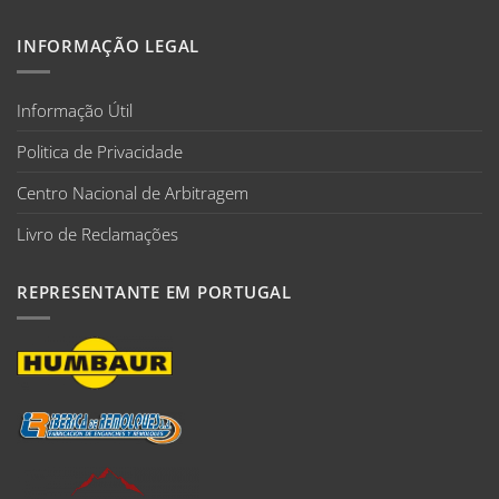
INFORMAÇÃO LEGAL
Informação Útil
Politica de Privacidade
Centro Nacional de Arbitragem
Livro de Reclamações
REPRESENTANTE EM PORTUGAL