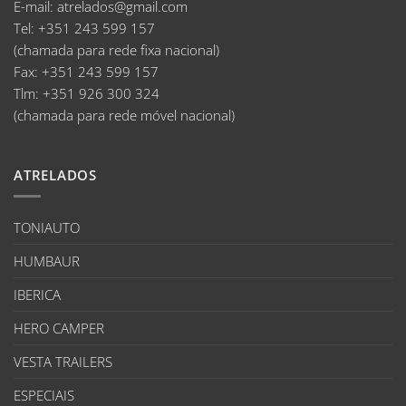
E-mail
:
atrelados@gmail.com
Tel:
+351 243 599 157
(chamada para rede fixa nacional)
Fax:
+351 243 599 157
Tlm:
+351 926 300 324
(chamada para rede móvel nacional)
ATRELADOS
TONIAUTO
HUMBAUR
IBERICA
HERO CAMPER
VESTA TRAILERS
ESPECIAIS