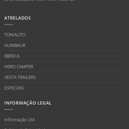
ATRELADOS
TONIAUTO
HUMBAUR
IBERICA
HERO CAMPER
VESTA TRAILERS
ESPECIAIS
INFORMAÇÃO LEGAL
Informação Útil