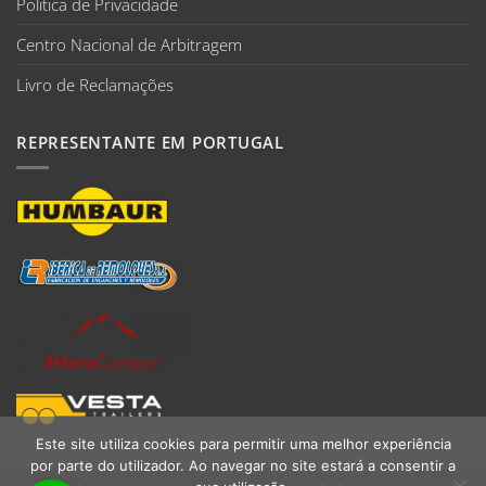
Politica de Privacidade
Centro Nacional de Arbitragem
Livro de Reclamações
REPRESENTANTE EM PORTUGAL
Este site utiliza cookies para permitir uma melhor experiência
por parte do utilizador. Ao navegar no site estará a consentir a