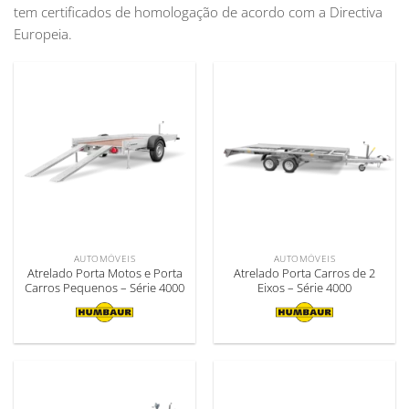
tem certificados de homologação de acordo com a Directiva
Europeia.
AUTOMÓVEIS
AUTOMÓVEIS
Atrelado Porta Motos e Porta
Atrelado Porta Carros de 2
Carros Pequenos – Série 4000
Eixos – Série 4000