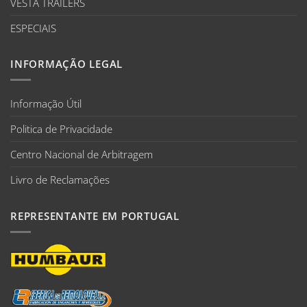
VESTA TRAILERS
ESPECIAIS
INFORMAÇÃO LEGAL
Informação Útil
Politica de Privacidade
Centro Nacional de Arbitragem
Livro de Reclamações
REPRESENTANTE EM PORTUGAL