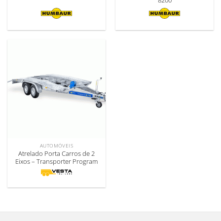
8200
AUTOMÓVEIS
Atrelado Porta Carros de 2
Eixos – Transporter Program