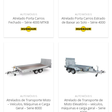
AUTOMÓVEIS
AUTOMÓVEIS
Atrelado Porta Carros
Atrelado Porta Carros Estrado
Fechado – Série 4000 MTKB
de Baixar ao Solo – Série 4000
AUTOMÓVEIS
AUTOMÓVEIS
Atrelados de Transporte Misto
Atrelado de Transporte de
– Veículos, Máquinas e Carga
Misto Elevatório – veículos,
Geral – Serie 8000
máquinas e carga geral – Serie