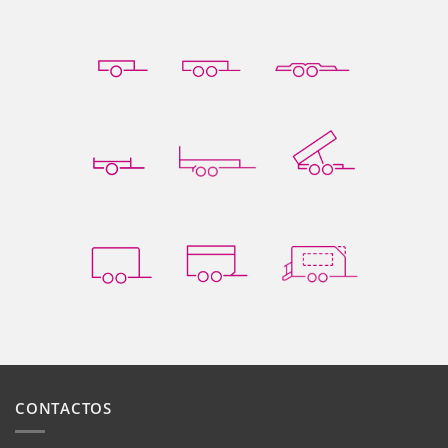
CONTACTOS