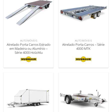
AUTOMÓVEIS
AUTOMÓVEIS
Atrelado Porta Carros Estrado
Atrelado Porta Carros – Série
em Madeira ou Alumínio –
4000 MTK
Série 4000 Holz/Alu