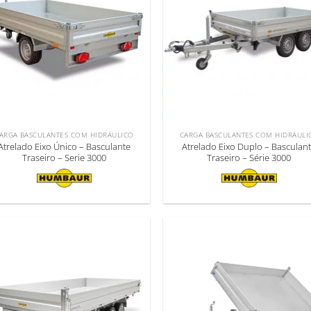
ARGA BASCULANTES COM HIDRÁULICO
CARGA BASCULANTES COM HIDRÁULI
Atrelado Eixo Único – Basculante
Atrelado Eixo Duplo – Basculan
Traseiro – Serie 3000
Traseiro – Série 3000