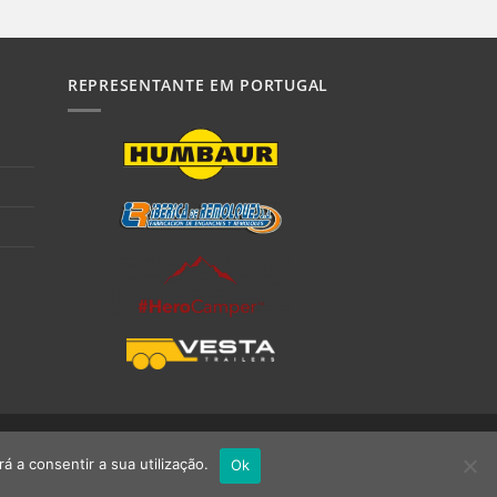
REPRESENTANTE EM PORTUGAL
á a consentir a sua utilização.
Ok