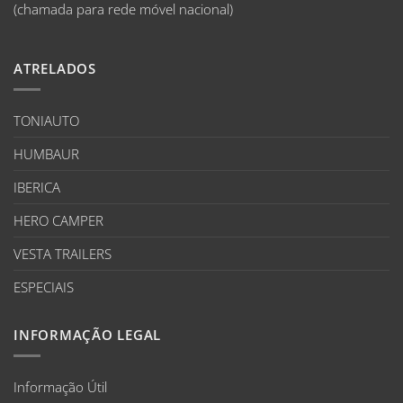
(chamada para rede móvel nacional)
ATRELADOS
TONIAUTO
HUMBAUR
IBERICA
HERO CAMPER
VESTA TRAILERS
ESPECIAIS
INFORMAÇÃO LEGAL
Informação Útil