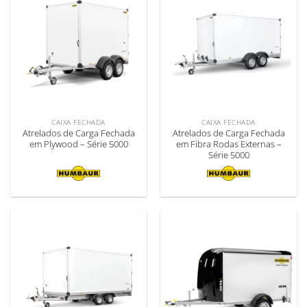
CAIXA FECHADA
CAIXA FECHADA
Atrelados de Carga Fechada
Atrelados de Carga Fechada
em Plywood – Série 5000
em Fibra Rodas Externas –
Série 5000