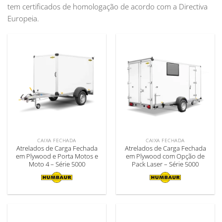
tem certificados de homologação de acordo com a Directiva
Europeia.
CAIXA FECHADA
CAIXA FECHADA
Atrelados de Carga Fechada
Atrelados de Carga Fechada
em Plywood e Porta Motos e
em Plywood com Opção de
Moto 4 – Série 5000
Pack Laser – Série 5000