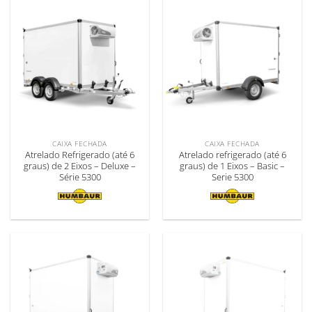
CAIXA FECHADA
CAIXA FECHADA
Atrelado Refrigerado (até 6
Atrelado refrigerado (até 6
graus) de 2 Eixos – Deluxe –
graus) de 1 Eixos – Basic –
Série 5300
Serie 5300