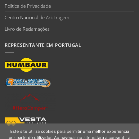
Politica de Privacidade
Centro Nacional de Arbitragem
Livro de Reclamações
REPRESENTANTE EM PORTUGAL
Este site utiliza cookies para permitir uma melhor experiência
por parte do utilizador. Ao navegar no site estará a consentir a